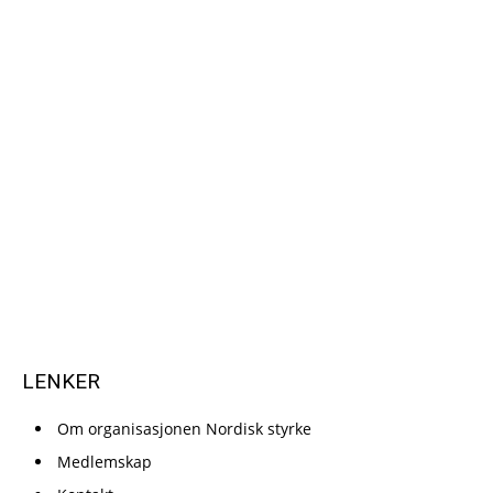
LENKER
Om organisasjonen Nordisk styrke
Medlemskap